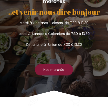
marchés
..et venir nous dire bonjour
Mardi à Castanet-Tolosan, de 7:30 à 13:30
Jeudi & Samedi à Colomiers de 7:30 à 13:30
Dimanche à l’Union de 7:30 à 13:30
Nos marchés