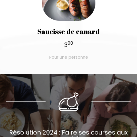
Saucisse de canard
00
3
Pour une personne
Résolution 2024 : Faire ses courses aux