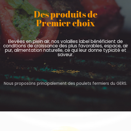
Des produits de
Premier choix
Elevées en plein air, nos volailles label bénéficient de
conditions de croissance des plus favorables, espace, air
pur, alimentation naturelle, ce qui leur donne typicité et
saveur.
Nous proposons principalement des poulets fermiers du GERS.