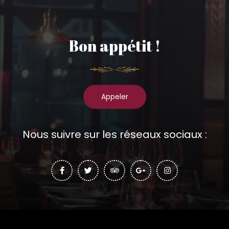
Bon appétit !
Appeler
Nous suivre sur les réseaux sociaux :